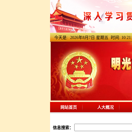
今天是:
2026年8月7日 星期五 时间:
10:21
网站首页
人大概况
信息搜索：