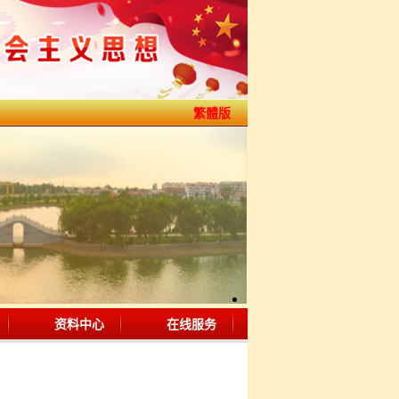
繁體版
资料中心
在线服务