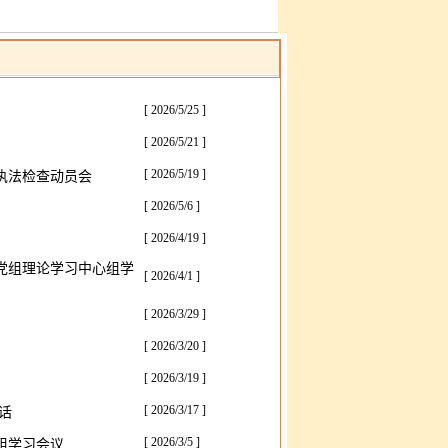
[ 2026/5/25 ]
[ 2026/5/21 ]
[ 2026/5/19 ]
执法检查动员会
[ 2026/5/6 ]
[ 2026/4/19 ]
党组理论学习中心组学
[ 2026/4/1 ]
[ 2026/3/29 ]
[ 2026/3/20 ]
[ 2026/3/19 ]
[ 2026/3/17 ]
话
[ 2026/3/5 ]
组学习会议