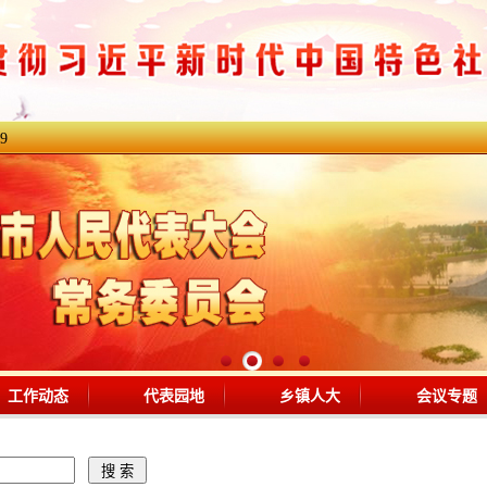
:9
工作动态
代表园地
乡镇人大
会议专题