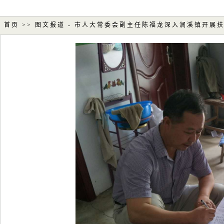
首页 >>
图文报道
- 市人大常委会副主任陈福龙深入涧溪镇开展