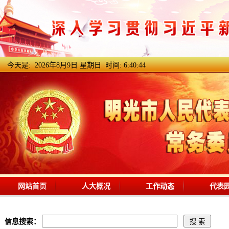
今天是:
2026年8月9日 星期日 时间:
6:40:45
网站首页
人大概况
工作动态
代表
信息搜索：