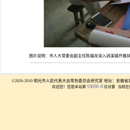
图片说明：市人大常委会副主任陈福龙深入涧溪镇开展
©2026-2010 明光市人民代表大会常务委员会研究室 地址：安徽省滁
欢迎您！您是本站第
位访客
当前在线