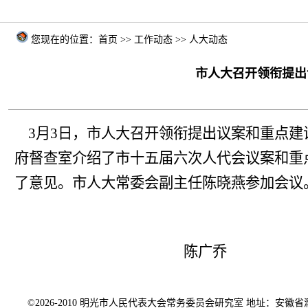
您现在的位置：首页 >>
工作动态
>> 人大动态
市人大召开领衔提出
3月3日，市人大召开领衔提出议案和重点建
府督查室介绍了市十五届六次人代会议案和重
了意见。市人大常委会副主任陈晓燕参加会议
陈广乔
©2026-2010 明光市人民代表大会常务委员会研究室 地址：安徽省滁