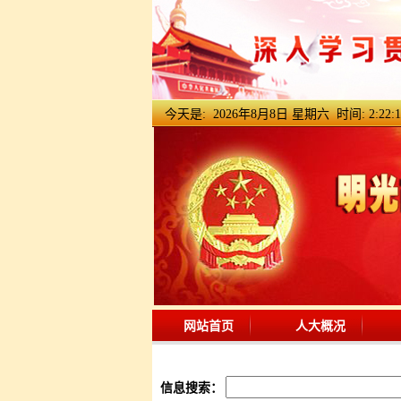
今天是:
2026年8月8日 星期六 时间:
2:22:2
网站首页
人大概况
信息搜索：