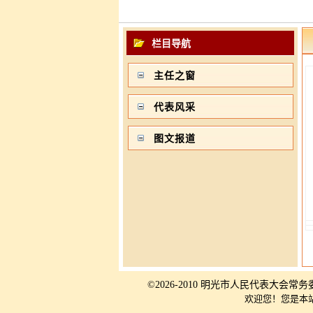
栏目导航
主任之窗
代表风采
图文报道
©2026-2010 明光市人民代表大会常
欢迎您！您是本