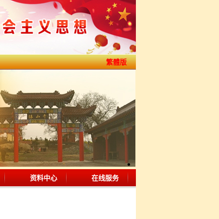
繁體版
资料中心
在线服务