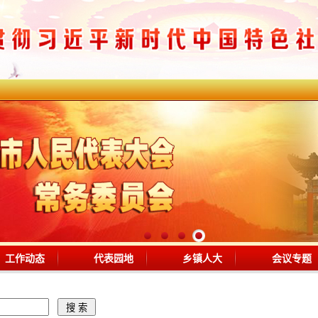
工作动态
代表园地
乡镇人大
会议专题